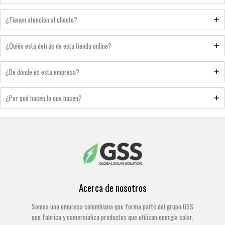
¿Tienen atención al cliente?
¿Quién está detrás de esta tienda online?
¿De dónde es esta empresa?
¿Por qué hacen lo que hacen?
Acerca de nosotros
Somos una empresa colombiana que forma parte del grupo GSS
que fabrica y comercializa productos que utilizan energía solar.