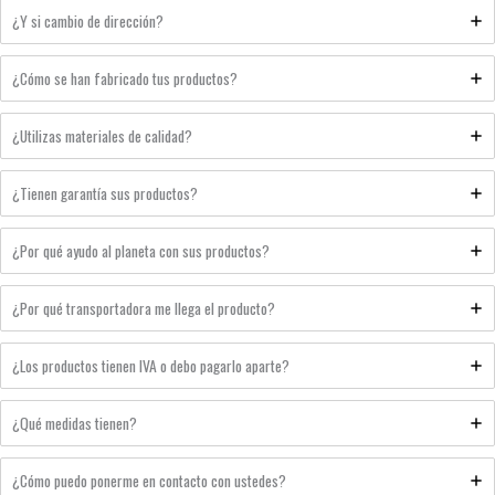
¿Y si cambio de dirección?
¿Cómo se han fabricado tus productos?
¿Utilizas materiales de calidad?
¿Tienen garantía sus productos?
¿Por qué ayudo al planeta con sus productos?
¿Por qué transportadora me llega el producto?
¿Los productos tienen IVA o debo pagarlo aparte?
¿Qué medidas tienen?
¿Cómo puedo ponerme en contacto con ustedes?