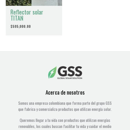
Reflector solar
TITAN
$
595,000.00
Acerca de nosotros
Somos una empresa colombiana que forma parte del grupo GSS
que fabrica y comercializa productos que utilizan energía solar.
Queremos llegar a tu vida con productos que utilizan energías
renovables, los cuales buscan facilitar tu vida y cuidar el medio