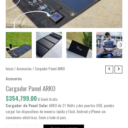
Inicio
/
Accesorios
/ Cargador Panel ARKO
Accesorios
Cargador Panel ARKO
$
354,799.00
& Envió Gratis
Cargador de Panel Solar
ARKO de 21 Watts y dos puertos USB, puedes
cargar tus dispositivos de manera rápida y fácil, Android y iPhone sin
conexiones eléctricas. Envío a todo el país.
Cargador