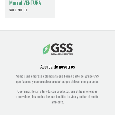
Morral VENTURA
$
363,700.00
Acerca de nosotros
Somos una empresa colombiana que forma parte del grupo GSS
que fabrica y comercializa productos que utilizan energía solar.
Queremos llegar a tu vida con productos que utilizan energías
renovables, los cuales buscan facilitar tu vida y cuidar el medio
ambiente.