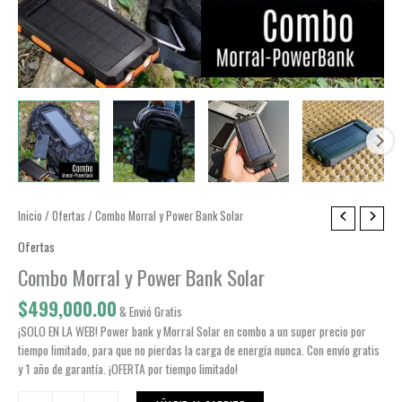
Inicio
/
Ofertas
/ Combo Morral y Power Bank Solar
Ofertas
Combo Morral y Power Bank Solar
$
499,000.00
& Envió Gratis
¡SOLO EN LA WEB! Power bank y Morral Solar en combo a un super precio por
tiempo limitado, para que no pierdas la carga de energía nunca. Con envío gratis
y 1 año de garantía. ¡OFERTA por tiempo limitado!
Combo