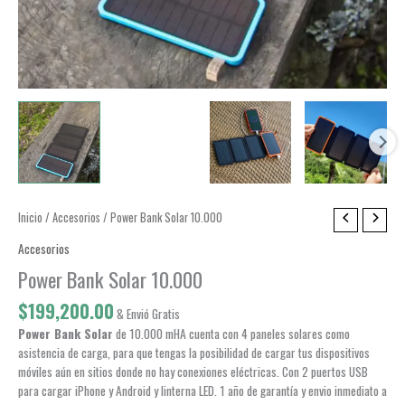
Inicio
/
Accesorios
/ Power Bank Solar 10.000
Accesorios
Power Bank Solar 10.000
$
199,200.00
& Envió Gratis
Power Bank Solar
de 10.000 mHA cuenta con 4 paneles solares como
asistencia de carga, para que tengas la posibilidad de cargar tus dispositivos
móviles aún en sitios donde no hay conexiones eléctricas. Con 2 puertos USB
para cargar iPhone y Android y linterna LED. 1 año de garantía y envio inmediato a