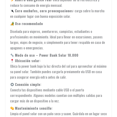
reduce tu consumo de energía mensual.
Cero enchufes, cero preocupaciones:
carga sobre la marcha
en cualquier lugar con buena exposición solar.
Uso recomendado
Diseñada para viajeros, aventureros, campistas, estudiantes o
profesionales en movimiento. Ideal para llevar en excursiones, paseos
largos, viajes de negocio, o simplemente para tener respaldo en caso de
apagones o emergencias.
Modo de uso – Power Bank Solar 10.000
Ubicación solar:
Ubica la power bank bajo la luz directa del sol para aprovechar al máximo
su panel solar. También puedes cargarla previamente vía USB en casa
para asegurar energía extra antes de salir.
Conexión simple:
Conecta tus dispositivos mediante cable USB o el puerto
correspondiente. Algunos modelos cuentan con múltiples salidas para
cargar más de un dispositivo a la vez.
Mantenimiento sencillo:
Limpia el panel solar con un paño seco y suave. Guárdala en un lugar seco