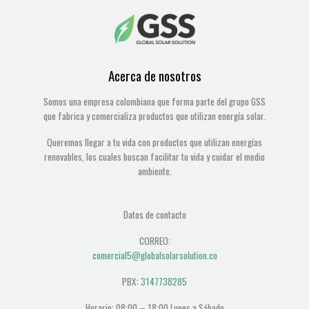
Acerca de nosotros
Somos una empresa colombiana que forma parte del grupo GSS
que fabrica y comercializa productos que utilizan energía solar.
Queremos llegar a tu vida con productos que utilizan energías
renovables, los cuales buscan facilitar tu vida y cuidar el medio
ambiente.
Datos de contacto
CORREO:
comercial5@globalsolarsolution.co
PBX:
3147738285
Horario: 08:00 – 18:00 Lunes a Sábado