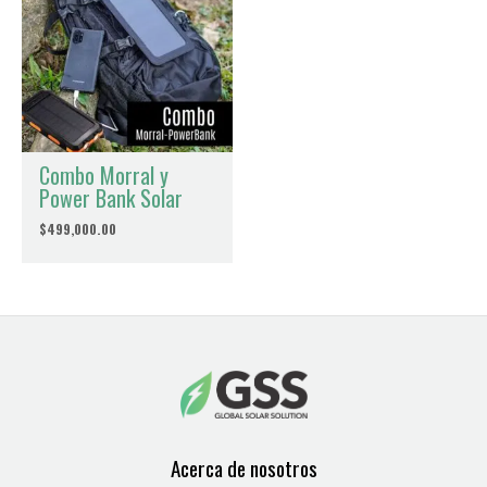
Combo Morral y
Power Bank Solar
$
499,000.00
Acerca de nosotros