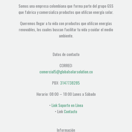
Somos una empresa colombiana que forma parte del grupo GSS
que fabrica y comercializa productos que utilizan energía solar.
Queremos llegar a tu vida con productos que utilizan energías
renovables, los cuales buscan facilitar tu vida y cuidar el medio
ambiente.
Datos de contacto
CORREO:
comercial5@globalsolarsolution.co
PBX:
3147738285
Horario: 08:00 – 18:00 Lunes a Sábado
•
Link Soporte en Línea
• Link
Contacto
Información